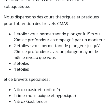
subaquatique.
Nous dispensons des cours théoriques et pratiques
pour l’obtention des brevets CMAS
1 étoile : vous permettant de plonger à 15m ou
20m de profondeur accompagné par un moniteur
2 étoiles : vous permettant de plongeur jusqu'à
20m de profondeur avec un plongeur ayant le
même niveau que vous
3 étoiles
4 étoiles
et de brevets spécialisés :
Nitrox (basic et confirmé)
Trimix (normoxique et hypoxique)
Nitrox Gasblender