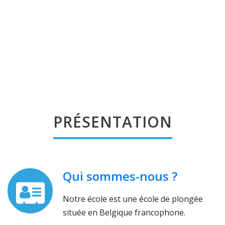
PRÉSENTATION
Qui sommes-nous ?
Notre école est une école de plongée
située en Belgique francophone.