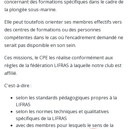
concernant des formations spécifiques dans le cadre de
la plongée sous-marine.
Elle peut toutefois orienter ses membres effectifs vers
des centres de formations ou des personnes
compétentes dans le cas où l’encadrement demandé ne
serait pas disponible en son sein.
Ces missions, le CPE les réalise conformément aux
règles de la fédération LIFRAS à laquelle notre club est
affilié.
C'est-à-dire :
selon les standards pédagogiques propres à la
LIFRAS
selon les normes techniques et qualitatives
spécifiques de la LIFRAS
avec des membres pour lesquels le sens de la