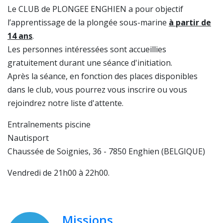
Le CLUB de PLONGEE ENGHIEN a pour objectif
l’apprentissage de la plongée sous-marine
à partir de
14 ans
.
Les personnes intéressées sont accueillies
gratuitement durant une séance d'initiation.
Après la séance, en fonction des places disponibles
dans le club, vous pourrez vous inscrire ou vous
rejoindrez notre liste d'attente.
Entraînements piscine
Nautisport
Chaussée de Soignies, 36 - 7850 Enghien (BELGIQUE)
Vendredi de 21h00 à 22h00.
Missions