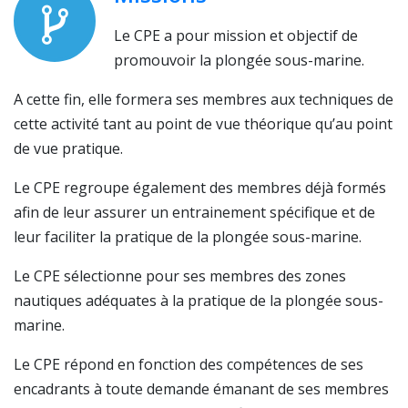
Le CPE a pour mission et objectif de
promouvoir la plongée sous-marine.
A cette fin, elle formera ses membres aux techniques de
cette activité tant au point de vue théorique qu’au point
de vue pratique.
Le CPE regroupe également des membres déjà formés
afin de leur assurer un entrainement spécifique et de
leur faciliter la pratique de la plongée sous-marine.
Le CPE sélectionne pour ses membres des zones
nautiques adéquates à la pratique de la plongée sous-
marine.
Le CPE répond en fonction des compétences de ses
encadrants à toute demande émanant de ses membres