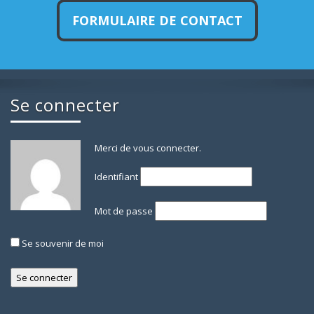
FORMULAIRE DE CONTACT
Se connecter
Merci de vous connecter.
Identifiant
Mot de passe
Se souvenir de moi