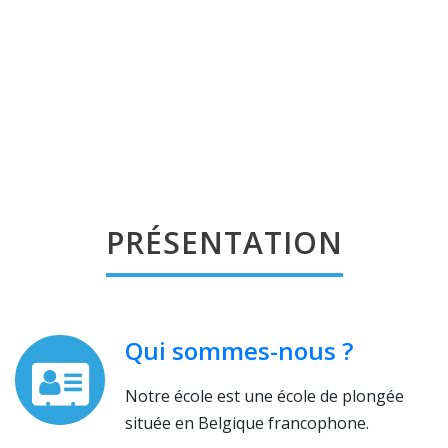
PRÉSENTATION
Qui sommes-nous ?
Notre école est une école de plongée
située en Belgique francophone.