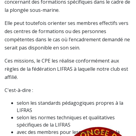
concernant des formations spécifiques dans le cadre de
la plongée sous-marine.
Elle peut toutefois orienter ses membres effectifs vers
des centres de formations ou des personnes
compétentes dans le cas où l’encadrement demandé ne
serait pas disponible en son sein.
Ces missions, le CPE les réalise conformément aux
règles de la fédération LIFRAS à laquelle notre club est
affilié.
C'est-à-dire :
selon les standards pédagogiques propres à la
LIFRAS
selon les normes techniques et qualitatives
spécifiques de la LIFRAS
avec des membres pour lesquels le sens de la