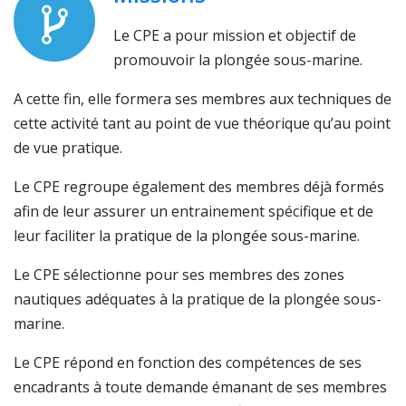
Le CPE a pour mission et objectif de
promouvoir la plongée sous-marine.
A cette fin, elle formera ses membres aux techniques de
cette activité tant au point de vue théorique qu’au point
de vue pratique.
Le CPE regroupe également des membres déjà formés
afin de leur assurer un entrainement spécifique et de
leur faciliter la pratique de la plongée sous-marine.
Le CPE sélectionne pour ses membres des zones
nautiques adéquates à la pratique de la plongée sous-
marine.
Le CPE répond en fonction des compétences de ses
encadrants à toute demande émanant de ses membres