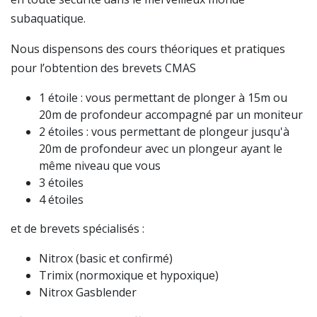
subaquatique.
Nous dispensons des cours théoriques et pratiques
pour l’obtention des brevets CMAS
1 étoile : vous permettant de plonger à 15m ou
20m de profondeur accompagné par un moniteur
2 étoiles : vous permettant de plongeur jusqu'à
20m de profondeur avec un plongeur ayant le
même niveau que vous
3 étoiles
4 étoiles
et de brevets spécialisés :
Nitrox (basic et confirmé)
Trimix (normoxique et hypoxique)
Nitrox Gasblender