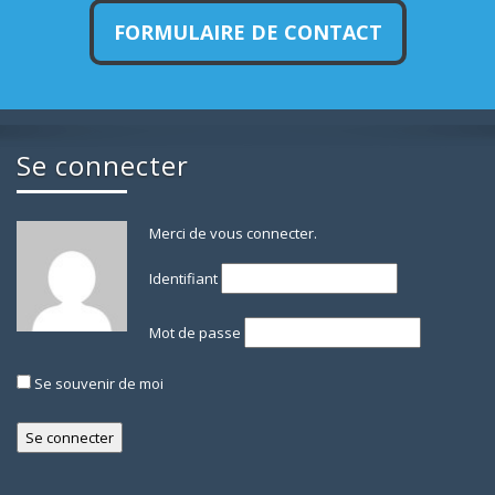
FORMULAIRE DE CONTACT
Se connecter
Merci de vous connecter.
Identifiant
Mot de passe
Se souvenir de moi