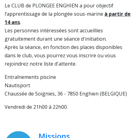
Le CLUB de PLONGEE ENGHIEN a pour objectif
l’apprentissage de la plongée sous-marine
à partir de
14 ans
.
Les personnes intéressées sont accueillies
gratuitement durant une séance d'initiation.
Après la séance, en fonction des places disponibles
dans le club, vous pourrez vous inscrire ou vous
rejoindrez notre liste d'attente.
Entraînements piscine
Nautisport
Chaussée de Soignies, 36 - 7850 Enghien (BELGIQUE)
Vendredi de 21h00 à 22h00.
Missions