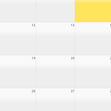
12
13
19
20
26
27