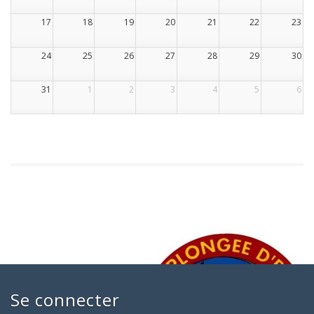
17
18
19
20
21
22
23
24
25
26
27
28
29
30
31
1
2
3
4
5
6
Se connecter