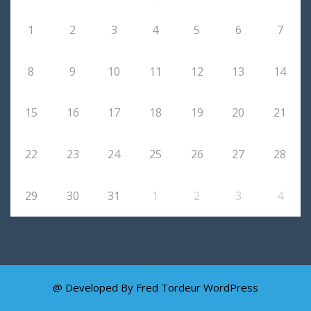
1
2
3
4
5
6
7
8
9
10
11
12
13
14
15
16
17
18
19
20
21
22
23
24
25
26
27
28
29
30
31
1
2
3
4
@ Developed By Fred Tordeur
WordPress