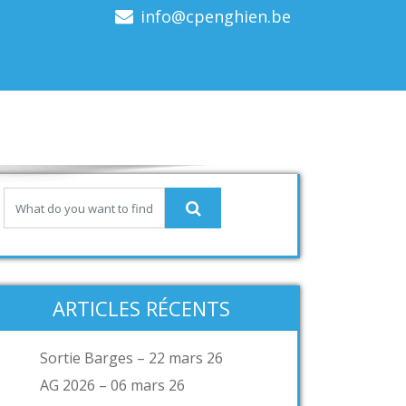
info@cpenghien.be
ARTICLES RÉCENTS
Sortie Barges – 22 mars 26
AG 2026 – 06 mars 26