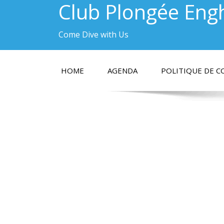
Club Plongée Eng
Come Dive with Us
HOME
AGENDA
POLITIQUE DE C