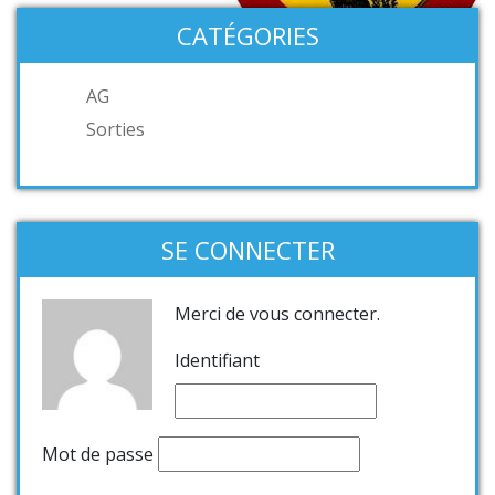
CATÉGORIES
AG
Sorties
SE CONNECTER
Merci de vous connecter.
Identifiant
Mot de passe