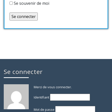
Se souvenir de moi
Se connecter
Merci de vous connecter.
Identifiant
Mot de passe