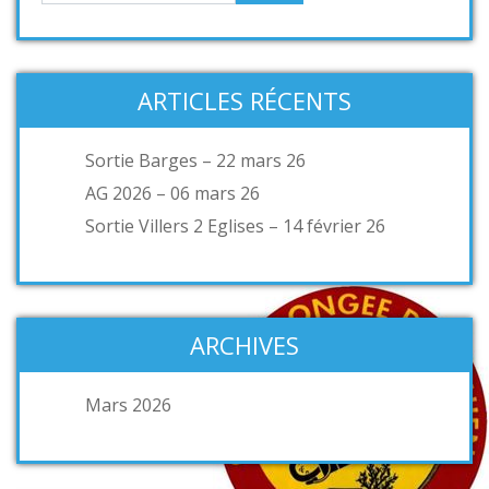
ARTICLES RÉCENTS
Sortie Barges – 22 mars 26
AG 2026 – 06 mars 26
Sortie Villers 2 Eglises – 14 février 26
ARCHIVES
Mars 2026