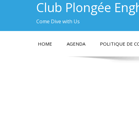
Club Plongée Eng
Come Dive with Us
HOME
AGENDA
POLITIQUE DE C