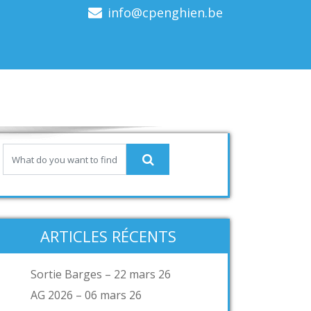
info@cpenghien.be
ARTICLES RÉCENTS
Sortie Barges – 22 mars 26
AG 2026 – 06 mars 26