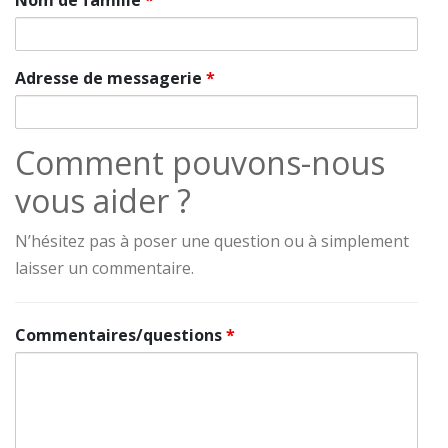
Nom de famille
*
Adresse de messagerie
*
Comment pouvons-nous
vous aider ?
N’hésitez pas à poser une question ou à simplement
laisser un commentaire.
Commentaires/questions
*