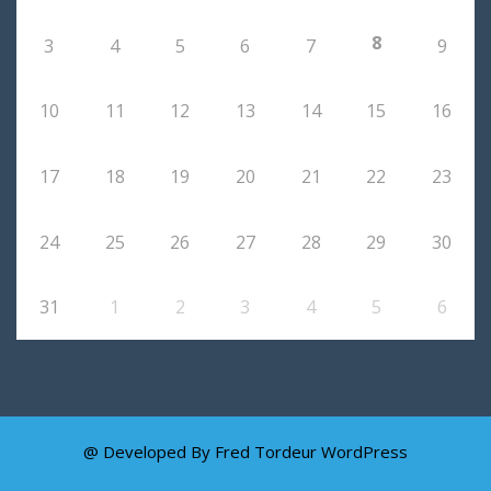
8
3
4
5
6
7
9
10
11
12
13
14
15
16
17
18
19
20
21
22
23
24
25
26
27
28
29
30
31
1
2
3
4
5
6
@ Developed By Fred Tordeur
WordPress