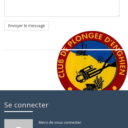
Se connecter
Merci de vous connecter.