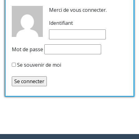
Merci de vous connecter.
Identifiant
Mot de passe
Se souvenir de moi