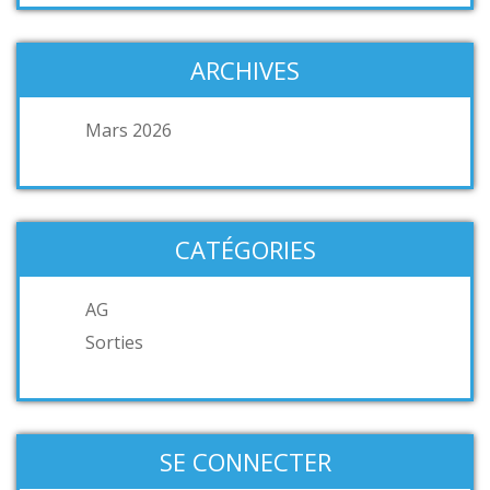
ARCHIVES
Mars 2026
CATÉGORIES
AG
Sorties
SE CONNECTER