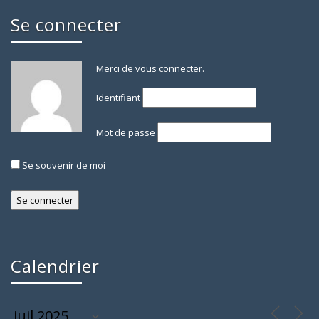
Se connecter
Merci de vous connecter.
Identifiant
Mot de passe
Se souvenir de moi
Calendrier