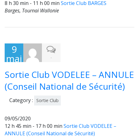
8 h 30 min - 11 h 00 min
Sortie Club BARGES
Barges, Tournai Wallonie
9
mai
-
202
Sortie Club VODELEE – ANNULE
0
(Conseil National de Sécurité)
Category :
Sortie Club
09/05/2020
12 h 45 min - 17 h 00 min
Sortie Club VODELEE –
ANNULE (Conseil National de Sécurité)