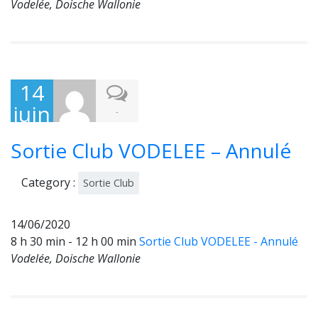
Vodelée, Doische Wallonie
14
juin
-
202
Sortie Club VODELEE – Annulé
0
Category :
Sortie Club
14/06/2020
8 h 30 min - 12 h 00 min
Sortie Club VODELEE - Annulé
Vodelée, Doische Wallonie