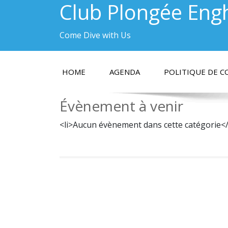
Club Plongée Eng
Come Dive with Us
HOME
AGENDA
POLITIQUE DE C
Évènement à venir
<li>Aucun évènement dans cette catégorie</