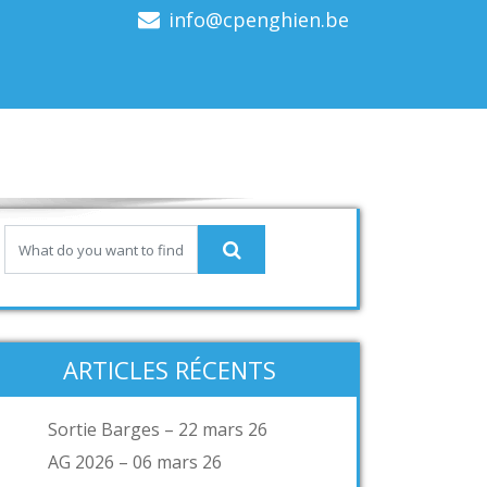
info@cpenghien.be
ARTICLES RÉCENTS
Sortie Barges – 22 mars 26
AG 2026 – 06 mars 26