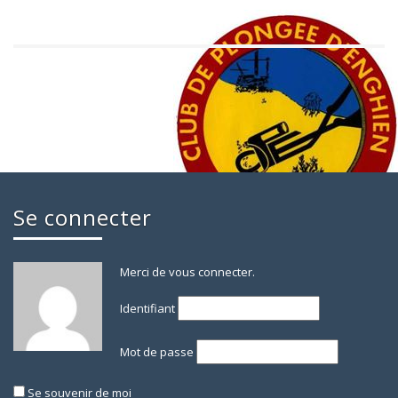
Se connecter
Merci de vous connecter.
Identifiant
Mot de passe
Se souvenir de moi