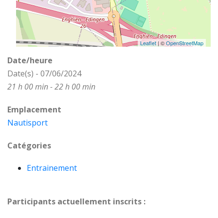
Leaflet
| ©
OpenStreetMap
Date/heure
Date(s) - 07/06/2024
21 h 00 min - 22 h 00 min
Emplacement
Nautisport
Catégories
Entrainement
Participants actuellement inscrits :