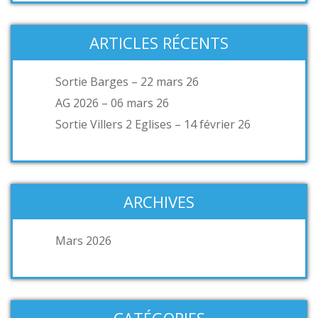
ARTICLES RÉCENTS
Sortie Barges – 22 mars 26
AG 2026 – 06 mars 26
Sortie Villers 2 Eglises – 14 février 26
ARCHIVES
Mars 2026