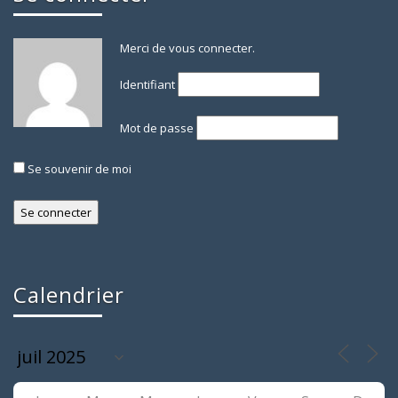
Merci de vous connecter.
Identifiant
Mot de passe
Se souvenir de moi
Calendrier