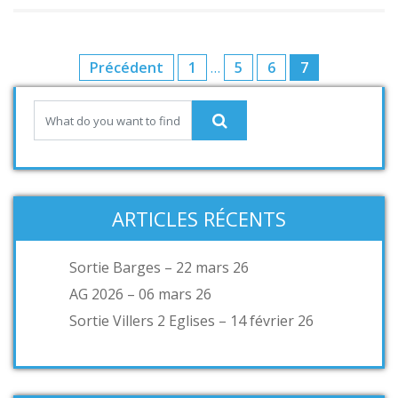
Précédent
1
…
5
6
7
ARTICLES RÉCENTS
Sortie Barges – 22 mars 26
AG 2026 – 06 mars 26
Sortie Villers 2 Eglises – 14 février 26