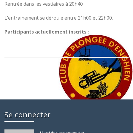
Rentrée dans les vestiaires à 20h40
L’entrainement se déroule entre 21h00 et 22h00.
Participants actuellement inscrits :
Se connecter
Merci de vous connecter.