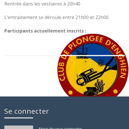
Rentrée dans les vestiaires à 20h40
L’entrainement se déroule entre 21h00 et 22h00.
Participants actuellement inscrits :
Se connecter
Merci de vous connecter.