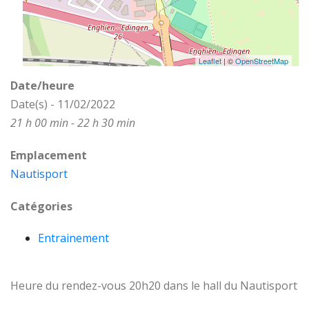
Leaflet
| ©
OpenStreetMap
Date/heure
Date(s) - 11/02/2022
21 h 00 min - 22 h 30 min
Emplacement
Nautisport
Catégories
Entrainement
Heure du rendez-vous 20h20 dans le hall du Nautisport