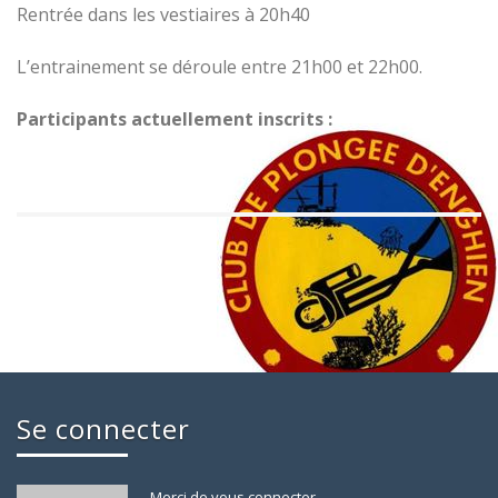
Rentrée dans les vestiaires à 20h40
L’entrainement se déroule entre 21h00 et 22h00.
Participants actuellement inscrits :
Se connecter
Merci de vous connecter.