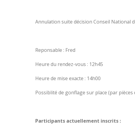
Annulation suite décision Conseil National d
Reponsable : Fred
Heure du rendez-vous : 12h45
Heure de mise exacte : 14h00
Possiblité de gonflage sur place (par pièces 
Participants actuellement inscrits :