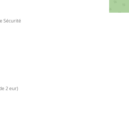
e Sécurité
de 2 eur)