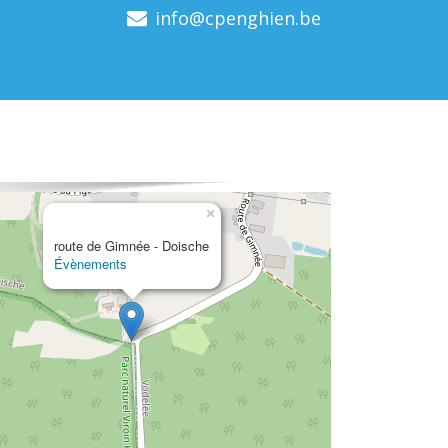
info@cpenghien.be
×
route de Gimnée - Doische
Évènements