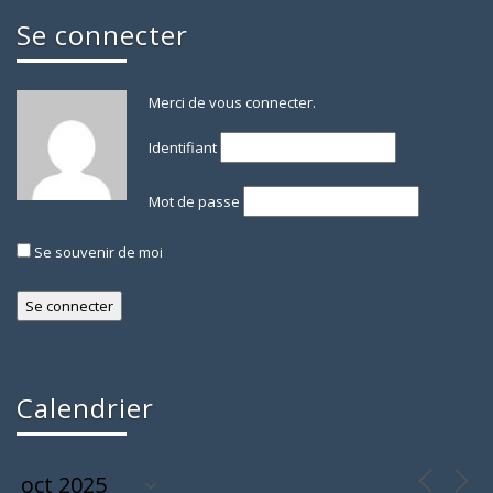
Se connecter
Merci de vous connecter.
Identifiant
Mot de passe
Se souvenir de moi
Calendrier