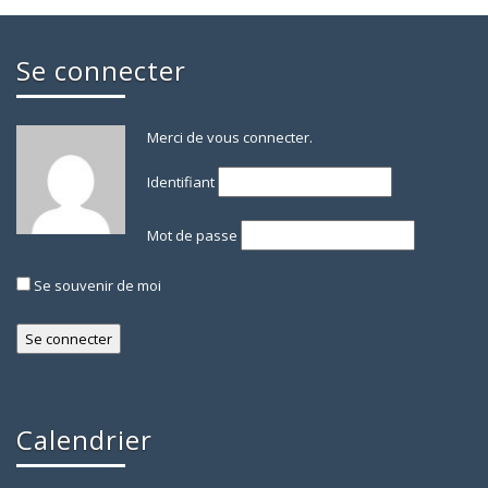
Se connecter
Merci de vous connecter.
Identifiant
Mot de passe
Se souvenir de moi
Calendrier