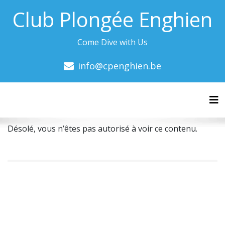
Club Plongée Enghien
Come Dive with Us
info@cpenghien.be
Tog
Désolé, vous n’êtes pas autorisé à voir ce contenu.