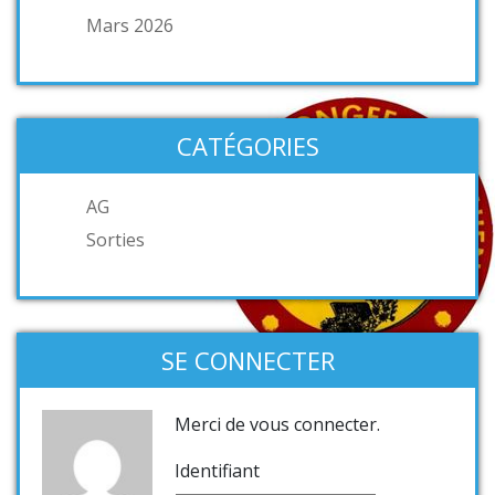
Mars 2026
CATÉGORIES
AG
Sorties
SE CONNECTER
Merci de vous connecter.
Identifiant