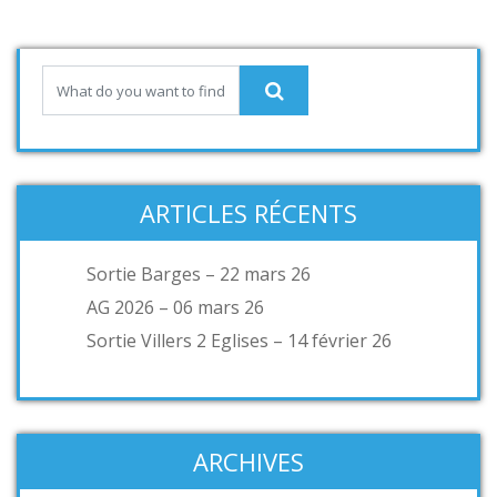
ARTICLES RÉCENTS
Sortie Barges – 22 mars 26
AG 2026 – 06 mars 26
Sortie Villers 2 Eglises – 14 février 26
ARCHIVES