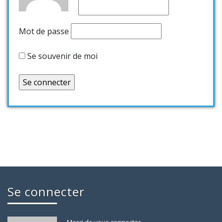
Mot de passe
Se souvenir de moi
Se connecter