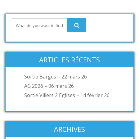
ARTICLES RÉCENTS
Sortie Barges – 22 mars 26
AG 2026 – 06 mars 26
Sortie Villers 2 Eglises – 14 février 26
ARCHIVES