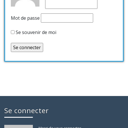
Mot de passe
Se souvenir de moi
Se connecter