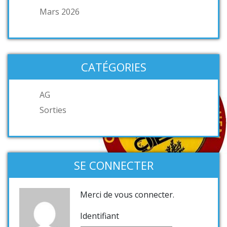
Mars 2026
CATÉGORIES
AG
Sorties
SE CONNECTER
Merci de vous connecter.
Identifiant