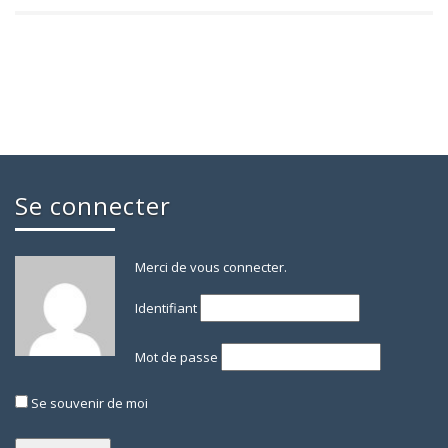
Se connecter
Merci de vous connecter.
Identifiant
Mot de passe
Se souvenir de moi