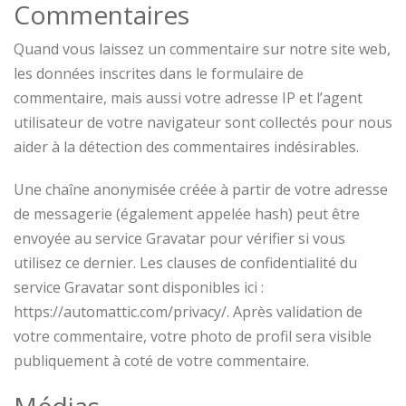
Commentaires
Quand vous laissez un commentaire sur notre site web,
les données inscrites dans le formulaire de
commentaire, mais aussi votre adresse IP et l’agent
utilisateur de votre navigateur sont collectés pour nous
aider à la détection des commentaires indésirables.
Une chaîne anonymisée créée à partir de votre adresse
de messagerie (également appelée hash) peut être
envoyée au service Gravatar pour vérifier si vous
utilisez ce dernier. Les clauses de confidentialité du
service Gravatar sont disponibles ici :
https://automattic.com/privacy/. Après validation de
votre commentaire, votre photo de profil sera visible
publiquement à coté de votre commentaire.