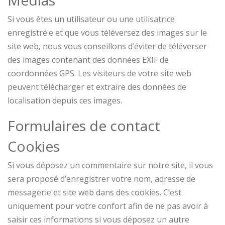
Médias
Si vous êtes un utilisateur ou une utilisatrice
enregistré·e et que vous téléversez des images sur le
site web, nous vous conseillons d’éviter de téléverser
des images contenant des données EXIF de
coordonnées GPS. Les visiteurs de votre site web
peuvent télécharger et extraire des données de
localisation depuis ces images.
Formulaires de contact
Cookies
Si vous déposez un commentaire sur notre site, il vous
sera proposé d’enregistrer votre nom, adresse de
messagerie et site web dans des cookies. C’est
uniquement pour votre confort afin de ne pas avoir à
saisir ces informations si vous déposez un autre