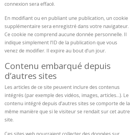
connexion sera effacé.
En modifiant ou en publiant une publication, un cookie
supplémentaire sera enregistré dans votre navigateur.
Ce cookie ne comprend aucune donnée personnelle. Il
indique simplement l’ID de la publication que vous
venez de modifier. Il expire au bout d’un jour.
Contenu embarqué depuis
d’autres sites
Les articles de ce site peuvent inclure des contenus
intégrés (par exemple des vidéos, images, articles…). Le
contenu intégré depuis d’autres sites se comporte de la
même manière que si le visiteur se rendait sur cet autre
site.
Ces sites web pourraient collecter des données sur