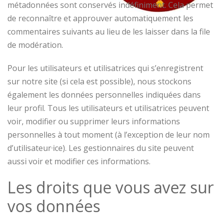
métadonnées sont conservés indéfiniment. Cela permet
de reconnaître et approuver automatiquement les
commentaires suivants au lieu de les laisser dans la file
de modération.
Pour les utilisateurs et utilisatrices qui s’enregistrent
sur notre site (si cela est possible), nous stockons
également les données personnelles indiquées dans
leur profil. Tous les utilisateurs et utilisatrices peuvent
voir, modifier ou supprimer leurs informations
personnelles à tout moment (à l’exception de leur nom
d’utilisateur·ice). Les gestionnaires du site peuvent
aussi voir et modifier ces informations.
Les droits que vous avez sur
vos données