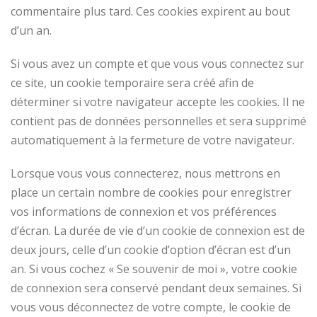
commentaire plus tard. Ces cookies expirent au bout
d’un an.
Si vous avez un compte et que vous vous connectez sur
ce site, un cookie temporaire sera créé afin de
déterminer si votre navigateur accepte les cookies. Il ne
contient pas de données personnelles et sera supprimé
automatiquement à la fermeture de votre navigateur.
Lorsque vous vous connecterez, nous mettrons en
place un certain nombre de cookies pour enregistrer
vos informations de connexion et vos préférences
d’écran. La durée de vie d’un cookie de connexion est de
deux jours, celle d’un cookie d’option d’écran est d’un
an. Si vous cochez « Se souvenir de moi », votre cookie
de connexion sera conservé pendant deux semaines. Si
vous vous déconnectez de votre compte, le cookie de