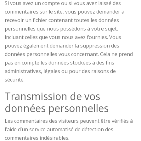
Si vous avez un compte ou si vous avez laissé des
commentaires sur le site, vous pouvez demander à
recevoir un fichier contenant toutes les données
personnelles que nous possédons à votre sujet,
incluant celles que vous nous avez fournies. Vous
pouvez également demander la suppression des
données personnelles vous concernant. Cela ne prend
pas en compte les données stockées à des fins
administratives, légales ou pour des raisons de
sécurité.
Transmission de vos
données personnelles
Les commentaires des visiteurs peuvent être vérifiés à
l’aide d’un service automatisé de détection des
commentaires indésirables.