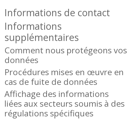
Informations de contact
Informations
supplémentaires
Comment nous protégeons vos
données
Procédures mises en œuvre en
cas de fuite de données
Affichage des informations
liées aux secteurs soumis à des
régulations spécifiques