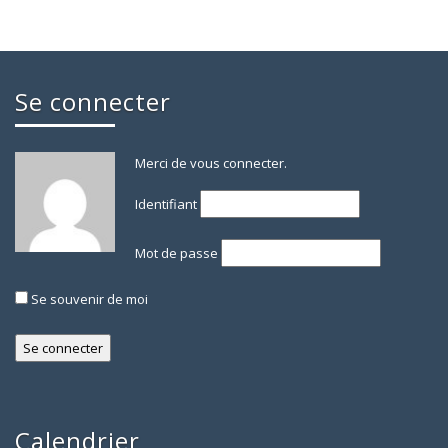
Se connecter
Merci de vous connecter.
Identifiant
Mot de passe
Se souvenir de moi
Calendrier