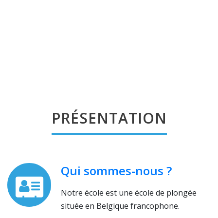
PRÉSENTATION
Qui sommes-nous ?
Notre école est une école de plongée
située en Belgique francophone.