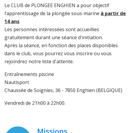
Le CLUB de PLONGEE ENGHIEN a pour objectif
l’apprentissage de la plongée sous-marine
à partir de
14 ans
.
Les personnes intéressées sont accueillies
gratuitement durant une séance d'initiation.
Après la séance, en fonction des places disponibles
dans le club, vous pourrez vous inscrire ou vous
rejoindrez notre liste d'attente.
Entraînements piscine
Nautisport
Chaussée de Soignies, 36 - 7850 Enghien (BELGIQUE)
Vendredi de 21h00 à 22h00.
Missions