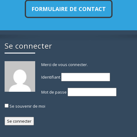
FORMULAIRE DE CONTACT
Se connecter
Merci de vous connecter.
Identifiant
Mot de passe
Se souvenir de moi