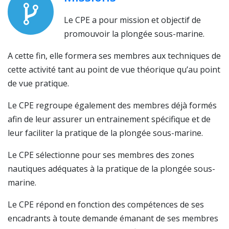
Le CPE a pour mission et objectif de
promouvoir la plongée sous-marine.
A cette fin, elle formera ses membres aux techniques de
cette activité tant au point de vue théorique qu’au point
de vue pratique.
Le CPE regroupe également des membres déjà formés
afin de leur assurer un entrainement spécifique et de
leur faciliter la pratique de la plongée sous-marine.
Le CPE sélectionne pour ses membres des zones
nautiques adéquates à la pratique de la plongée sous-
marine.
Le CPE répond en fonction des compétences de ses
encadrants à toute demande émanant de ses membres