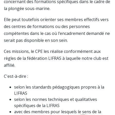
concernant des formations spécifiques dans le cadre de
la plongée sous-marine.
Elle peut toutefois orienter ses membres effectifs vers
des centres de formations ou des personnes
compétentes dans le cas où l’encadrement demandé ne
serait pas disponible en son sein.
Ces missions, le CPE les réalise conformément aux
règles de la fédération LIFRAS à laquelle notre club est
affilié.
C'est-à-dire :
selon les standards pédagogiques propres à la
LIFRAS
selon les normes techniques et qualitatives
spécifiques de la LIFRAS
avec des membres pour lesquels le sens de la