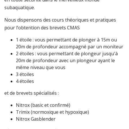
subaquatique.
Nous dispensons des cours théoriques et pratiques
pour l’obtention des brevets CMAS
1 étoile : vous permettant de plonger à 15m ou
20m de profondeur accompagné par un moniteur
2 étoiles : vous permettant de plongeur jusqu'à
20m de profondeur avec un plongeur ayant le
même niveau que vous
3 étoiles
4 étoiles
et de brevets spécialisés :
Nitrox (basic et confirmé)
Trimix (normoxique et hypoxique)
Nitrox Gasblender