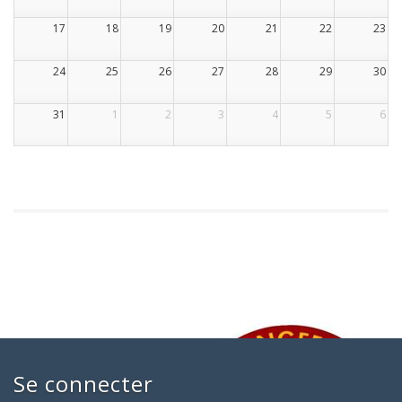
17
18
19
20
21
22
23
24
25
26
27
28
29
30
31
1
2
3
4
5
6
Se connecter