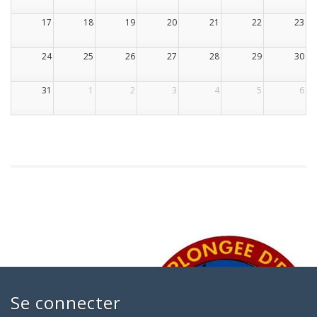
17
18
19
20
21
22
23
24
25
26
27
28
29
30
31
1
2
3
4
5
6
Se connecter