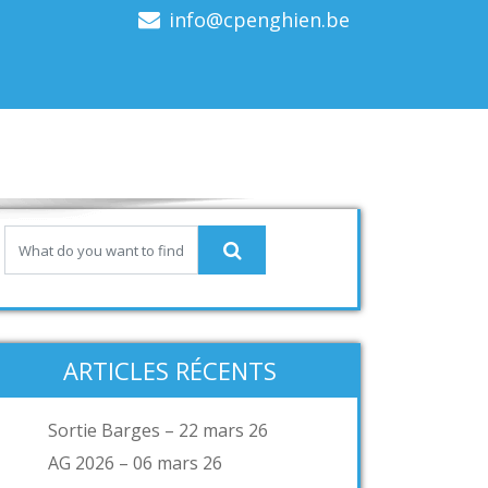
info@cpenghien.be
ARTICLES RÉCENTS
Sortie Barges – 22 mars 26
AG 2026 – 06 mars 26