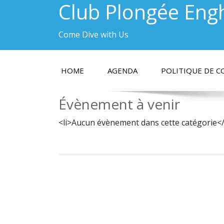
Club Plongée Eng
Come Dive with Us
HOME
AGENDA
POLITIQUE DE C
Évènement à venir
<li>Aucun évènement dans cette catégorie</