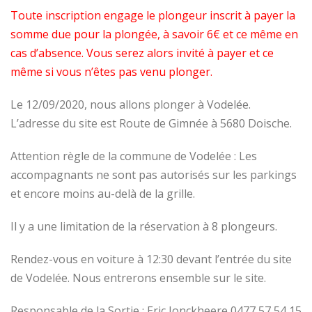
Toute inscription engage le plongeur inscrit à payer la
somme due pour la plongée, à savoir 6€ et ce même en
cas d’absence. Vous serez alors invité à payer et ce
même si vous n’êtes pas venu plonger.
Le 12/09/2020, nous allons plonger à Vodelée.
L’adresse du site est Route de Gimnée à 5680 Doische.
Attention règle de la commune de Vodelée : Les
accompagnants ne sont pas autorisés sur les parkings
et encore moins au-delà de la grille.
Il y a une limitation de la réservation à 8 plongeurs.
Rendez-vous en voiture à 12:30 devant l’entrée du site
de Vodelée. Nous entrerons ensemble sur le site.
Responsable de la Sortie : Eric Jonckheere 0477 57 54 15