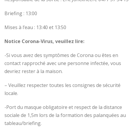
Briefing : 13:00
Mises à l’eau : 13:40 et 13:50
Notice Corona-Virus, veuillez lire:
-Si vous avez des symptômes de Corona ou êtes en
contact rapproché avec une personne infectée, vous
devriez rester à la maison.
– Veuillez respecter toutes les consignes de sécurité
locale.
-Port du masque obligatoire et respect de la distance
sociale de 1,5m lors de la formation des palanquées au
tableau/briefing.