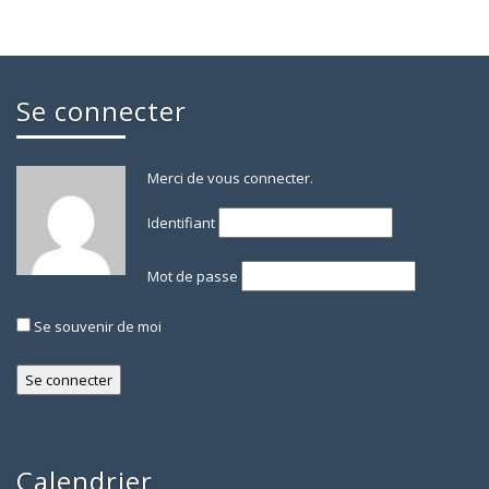
Se connecter
Merci de vous connecter.
Identifiant
Mot de passe
Se souvenir de moi
Calendrier