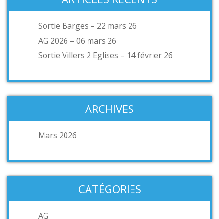
Sortie Barges – 22 mars 26
AG 2026 – 06 mars 26
Sortie Villers 2 Eglises – 14 février 26
ARCHIVES
Mars 2026
CATÉGORIES
AG