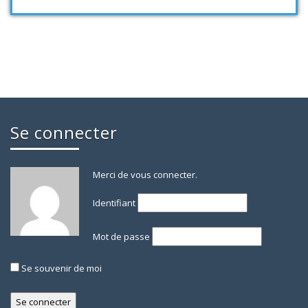
Se connecter
Merci de vous connecter.
Identifiant
Mot de passe
Se souvenir de moi