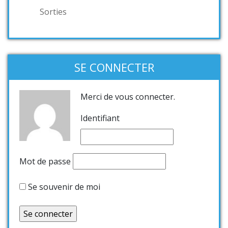
Sorties
SE CONNECTER
Merci de vous connecter.
Identifiant
Mot de passe
Se souvenir de moi