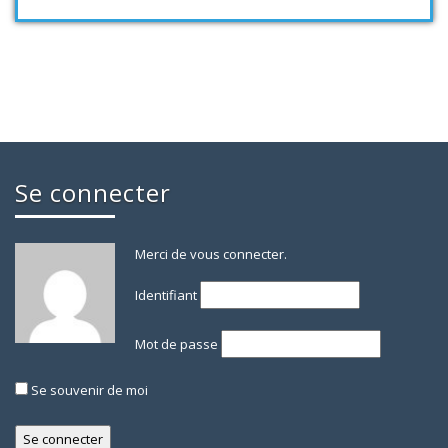
Se connecter
Merci de vous connecter.
Identifiant
Mot de passe
Se souvenir de moi