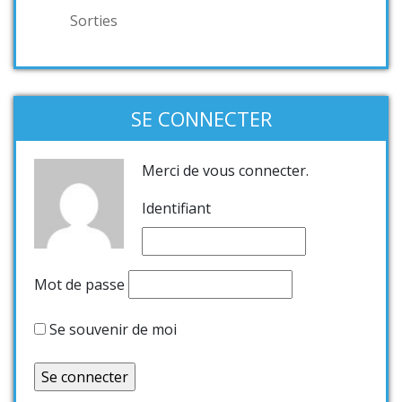
Sorties
SE CONNECTER
Merci de vous connecter.
Identifiant
Mot de passe
Se souvenir de moi