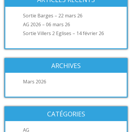
Sortie Barges – 22 mars 26
AG 2026 – 06 mars 26
Sortie Villers 2 Eglises – 14 février 26
ARCHIVES
Mars 2026
CATÉGORIES
AG