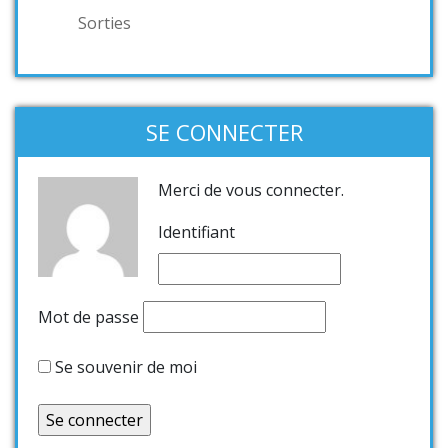
Sorties
SE CONNECTER
Merci de vous connecter.
Identifiant
Mot de passe
Se souvenir de moi