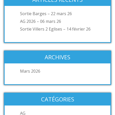
Sortie Barges – 22 mars 26
AG 2026 – 06 mars 26
Sortie Villers 2 Eglises – 14 février 26
ARCHIVES
Mars 2026
CATÉGORIES
AG