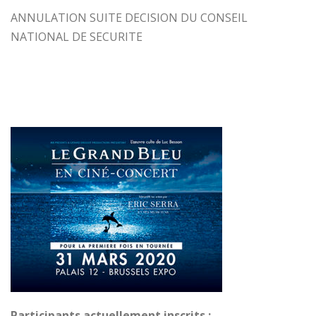
ANNULATION SUITE DECISION DU CONSEIL
NATIONAL DE SECURITE
Participants actuellement inscrits :