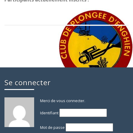
Se connecter
Merci de vous connecter.
Identifiant
Mot de passe